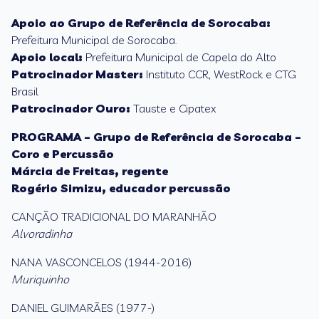
Apoio ao Grupo de Referência de Sorocaba:
Prefeitura Municipal de Sorocaba.
Apoio local:
Prefeitura Municipal de Capela do Alto
Patrocinador Master:
Instituto CCR, WestRock e CTG
Brasil
Patrocinador Ouro:
Tauste e Cipatex
PROGRAMA – Grupo de Referência de Sorocaba –
Coro e Percussão
Márcia de Freitas, regente
Rogério Simizu, educador percussão
CANÇÃO TRADICIONAL DO MARANHÃO
Alvoradinha
NANA VASCONCELOS (1944-2016)
Muriquinho
DANIEL GUIMARÃES (1977-)