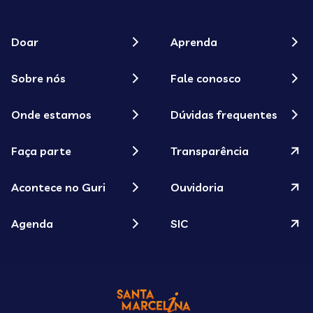
Doar
Aprenda
Sobre nós
Fale conosco
Onde estamos
Dúvidas frequentes
Faça parte
Transparência
Acontece no Guri
Ouvidoria
Agenda
SIC