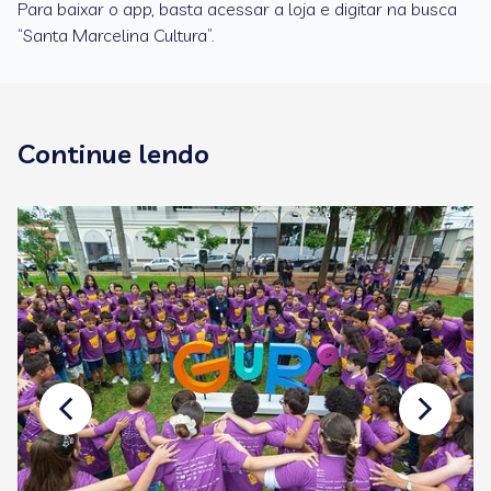
Para baixar o app, basta acessar a loja e digitar na busca
“Santa Marcelina Cultura”.
Continue lendo