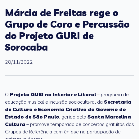
Márcia de Freitas rege o
Grupo de Coro e Percussão
do Projeto GURI de
Sorocaba
28/11/2022
O
Projeto GURI no Interior e Litoral
– programa de
educação musical e inclusão sociocultural da
Secretaria
de Cultura e Economia Criativa do Governo do
Estado de São Paulo
, gerido pela
Santa Marcelina
Cultura
– promove temporada de concertos gratuitos dos
Grupos de Referência com ênfase na participação de