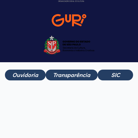
Ouvidoria
Transparência
SIC