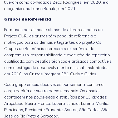
tiveram como convidados Zeca Rodrigues, em 2020, e a
moçambicana Lenna Bahule, em 2021.
Grupos de Referência
Formados por alunos e alunas de diferentes polos do
Projeto GURI, os grupos têm papel de referência e
motivação para os demais integrantes do projeto. Os
Grupos de Referência oferecem a experiência de
compromisso, responsabilidade e execução de repertório
qualificado, com desafios técnicos e artísticos compatíveis
com o estágio de desenvolvimento musical. Implantados
em 2010, os Grupos integram 381 Guris e Gurias.
Cada grupo ensaia duas vezes por semana, com uma
carga horária de quatro horas semanais. Os ensaios
acontecem nos polos-sede distribuídos por 13 cidades:
Araçatuba, Bauru, Franca, Itaberá, Jundiaí, Lorena, Marília,
Piracicaba, Presidente Prudente, Santos, São Carlos, São
José do Rio Preto e Sorocaba.