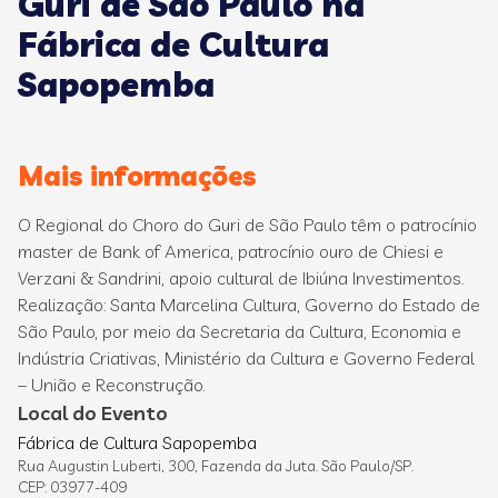
Guri de São Paulo na
Fábrica de Cultura
Sapopemba
Mais informações
O Regional do Choro do Guri de São Paulo têm o patrocínio
master de Bank of America, patrocínio ouro de Chiesi e
Verzani & Sandrini, apoio cultural de Ibiúna Investimentos.
Realização: Santa Marcelina Cultura, Governo do Estado de
São Paulo, por meio da Secretaria da Cultura, Economia e
Indústria Criativas, Ministério da Cultura e Governo Federal
– União e Reconstrução.
Local do Evento
Fábrica de Cultura Sapopemba
Rua Augustin Luberti, 300, Fazenda da Juta. São Paulo/SP.
CEP: 03977-409