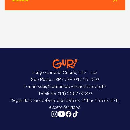
Largo General Osório, 147 - Luz
São Paulo - SP / CEP: 01213-010
E-mail: sau@santamarcelinacultura.org.br
Telefone: (11) 3367-9040
Segunda a sexta-feira, das 09h às 12h e 13h às 17h,
exceto feriados.