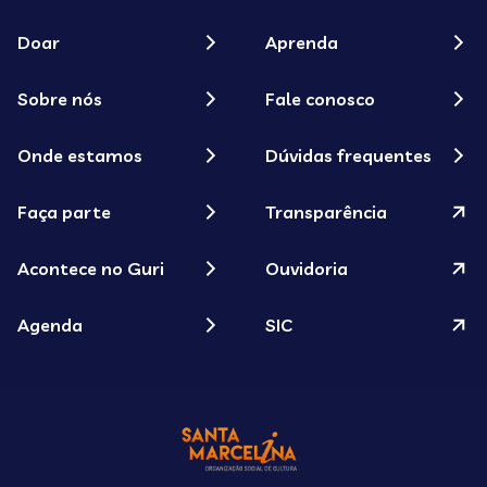
Doar
Aprenda
Sobre nós
Fale conosco
Onde estamos
Dúvidas frequentes
Faça parte
Transparência
Acontece no Guri
Ouvidoria
Agenda
SIC