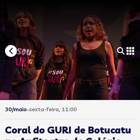
30/maio
sexta-feira, 11:00
•
Coral do GURI de Botucatu