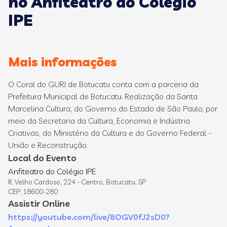
no Anfiteatro do Colégio
IPE
Mais informações
O Coral do GURI de Botucatu conta com a parceria da
Prefeitura Municipal de Botucatu. Realização da Santa
Marcelina Cultura, do Governo do Estado de São Paulo, por
meio da Secretaria da Cultura, Economia e Indústria
Criativas, do Ministério da Cultura e do Governo Federal -
União e Reconstrução.
Local do Evento
Anfiteatro do Colégio IPE
R. Velho Cardoso, 224 - Centro, Botucatu, SP
CEP: 18600-280
Assistir Online
https://youtube.com/live/8OGV0fJ2sD0?