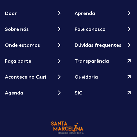
Doar
Aprenda
Sobre nós
Fale conosco
Onde estamos
Dúvidas frequentes
Faça parte
Transparência
Acontece no Guri
Ouvidoria
Agenda
SIC