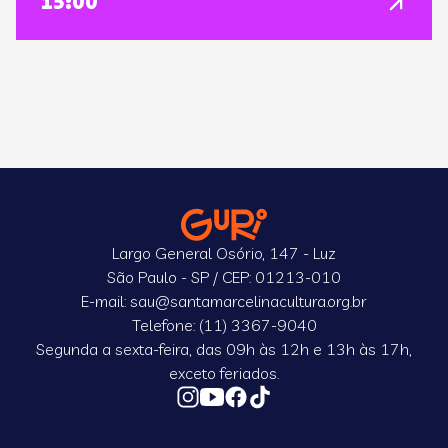
15:00
Largo General Osório, 147 - Luz
São Paulo - SP / CEP: 01213-010
E-mail: sau@santamarcelinacultura.org.br
Telefone: (11) 3367-9040
Segunda a sexta-feira, das 09h às 12h e 13h às 17h,
exceto feriados.