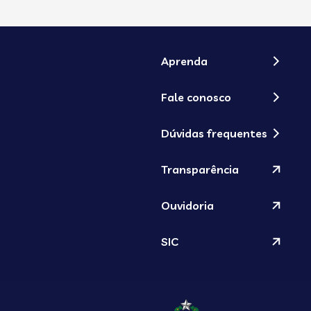
Aprenda
Fale conosco
Dúvidas frequentes
Transparência
Ouvidoria
SIC