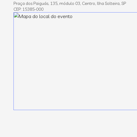
Praça dos Paiguás, 135, módulo 03, Centro, Ilha Solteira, SP
CEP: 15385-000