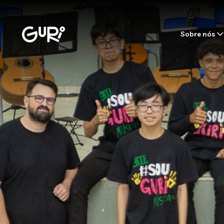
Sobre nós