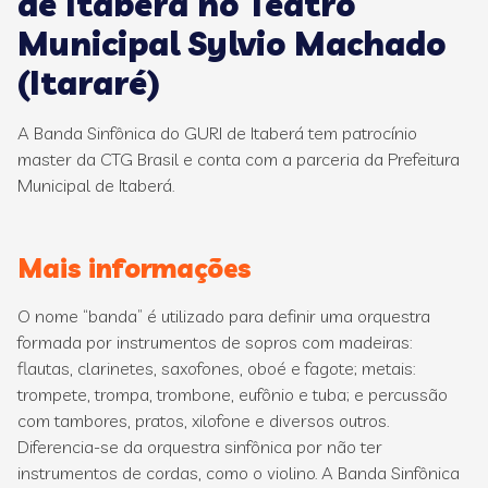
de Itaberá no Teatro
Municipal Sylvio Machado
(Itararé)
A Banda Sinfônica do GURI de Itaberá tem patrocínio
master da CTG Brasil e conta com a parceria da Prefeitura
Municipal de Itaberá.
Mais informações
O nome “banda” é utilizado para definir uma orquestra
formada por instrumentos de sopros com madeiras:
flautas, clarinetes, saxofones, oboé e fagote; metais:
trompete, trompa, trombone, eufônio e tuba; e percussão
com tambores, pratos, xilofone e diversos outros.
Diferencia-se da orquestra sinfônica por não ter
instrumentos de cordas, como o violino. A Banda Sinfônica