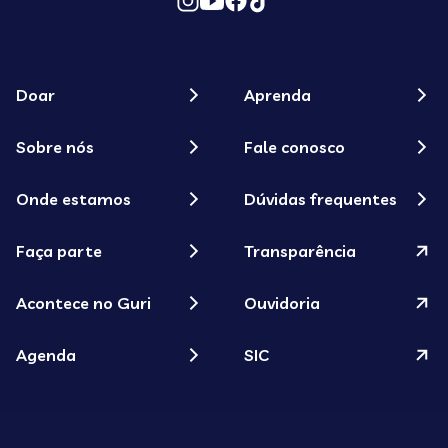
Doar
Aprenda
Sobre nós
Fale conosco
Onde estamos
Dúvidas frequentes
Faça parte
Transparência
Acontece no Guri
Ouvidoria
Agenda
SIC