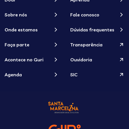
Sobre nós
Fale conosco
Onde estamos
Dúvidas frequentes
Faça parte
Transparência
Acontece no Guri
Ouvidoria
Agenda
SIC