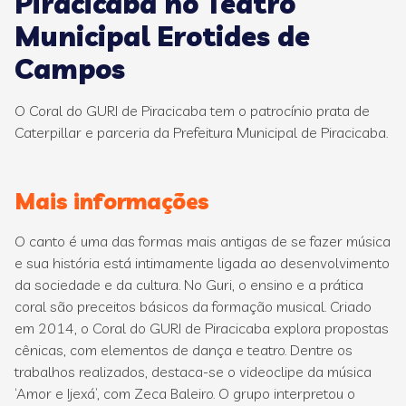
Piracicaba no Teatro
Municipal Erotides de
Campos
O Coral do GURI de Piracicaba tem o patrocínio prata de
Caterpillar e parceria da Prefeitura Municipal de Piracicaba.
Mais informações
O canto é uma das formas mais antigas de se fazer música
e sua história está intimamente ligada ao desenvolvimento
da sociedade e da cultura. No Guri, o ensino e a prática
coral são preceitos básicos da formação musical. Criado
em 2014, o Coral do GURI de Piracicaba explora propostas
cênicas, com elementos de dança e teatro. Dentre os
trabalhos realizados, destaca-se o videoclipe da música
‘Amor e Ijexá’, com Zeca Baleiro. O grupo interpretou o