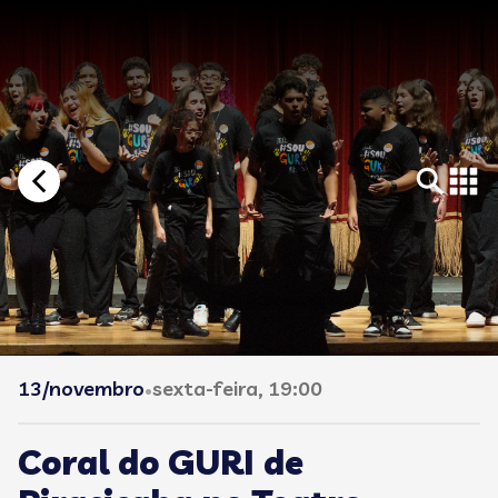
13/novembro
sexta-feira, 19:00
•
Coral do GURI de