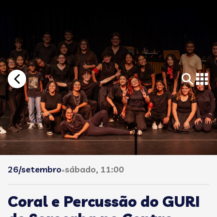
26/setembro
sábado, 11:00
•
Coral e Percussão do GURI