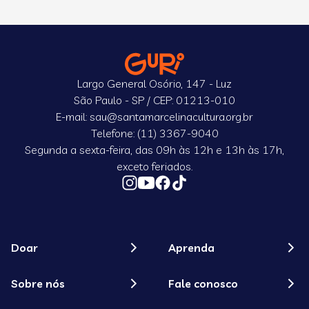
Largo General Osório, 147 - Luz
São Paulo - SP / CEP: 01213-010
E-mail: sau@santamarcelinacultura.org.br
Telefone: (11) 3367-9040
Segunda a sexta-feira, das 09h às 12h e 13h às 17h,
exceto feriados.
Doar
Aprenda
Sobre nós
Fale conosco