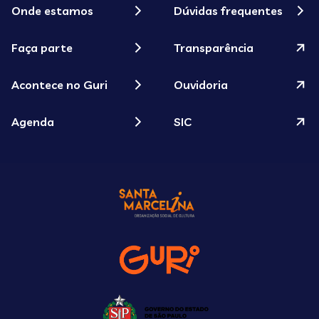
Onde estamos
Dúvidas frequentes
Faça parte
Transparência
Acontece no Guri
Ouvidoria
Agenda
SIC