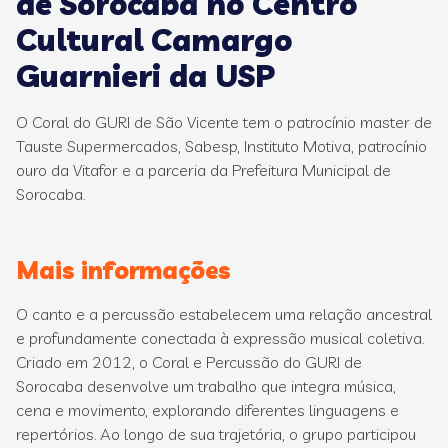
de Sorocaba no Centro
Cultural Camargo
Guarnieri da USP
O Coral do GURI de São Vicente tem o patrocínio master de
Tauste Supermercados, Sabesp, Instituto Motiva, patrocínio
ouro da Vitafor e a parceria da Prefeitura Municipal de
Sorocaba.
Mais informações
O canto e a percussão estabelecem uma relação ancestral
e profundamente conectada à expressão musical coletiva.
Criado em 2012, o Coral e Percussão do GURI de
Sorocaba desenvolve um trabalho que integra música,
cena e movimento, explorando diferentes linguagens e
repertórios. Ao longo de sua trajetória, o grupo participou