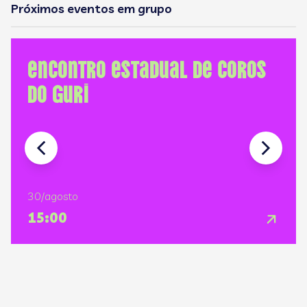
Próximos eventos em grupo
Encontro Estadual de Coros
do GURI
30/agosto
15:00