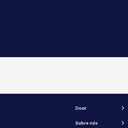
Doar
Sobre nós