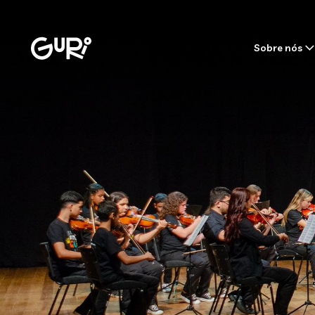
Sobre nós