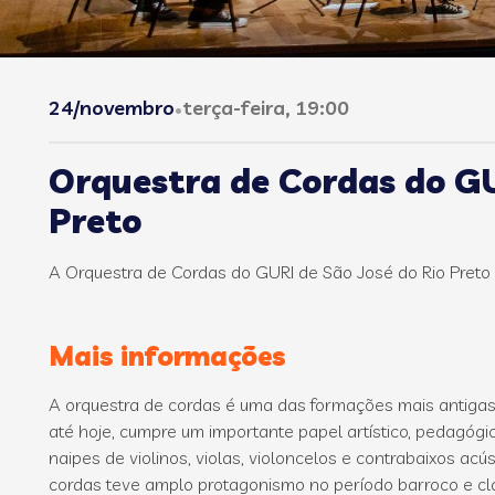
24/novembro
terça-feira, 19:00
•
Orquestra de Cordas do GUR
Preto
A Orquestra de Cordas do GURI de São José do Rio Preto c
Mais informações
A orquestra de cordas é uma das formações mais antigas 
até hoje, cumpre um importante papel artístico, pedagógi
naipes de violinos, violas, violoncelos e contrabaixos acús
cordas teve amplo protagonismo no período barroco e cl