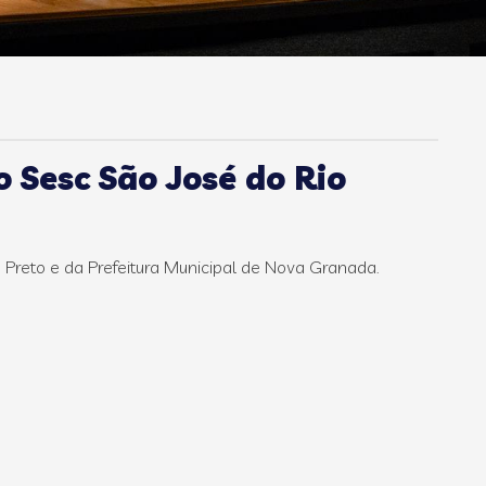
 Sesc São José do Rio
 Preto e da Prefeitura Municipal de Nova Granada.