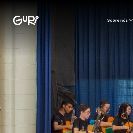
Sobre nós