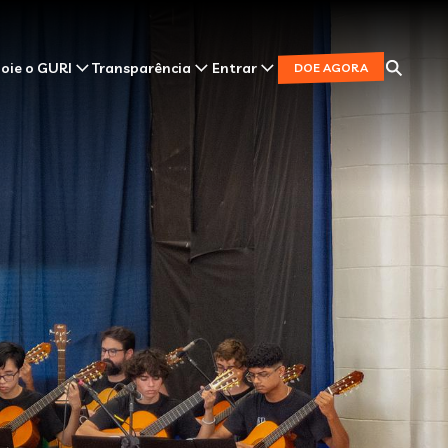
oie o GURI
Transparência
Entrar
DOE AGORA