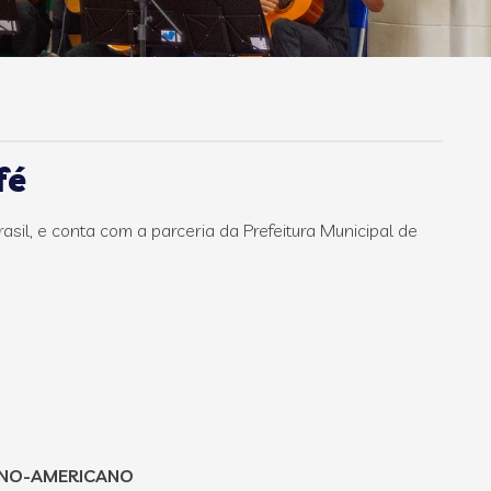
fé
sil, e conta com a parceria da Prefeitura Municipal de
INO-AMERICANO