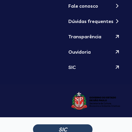
Fale conosco
Dúvidas frequentes
Transparência
Ouvidoria
SIC
SIC