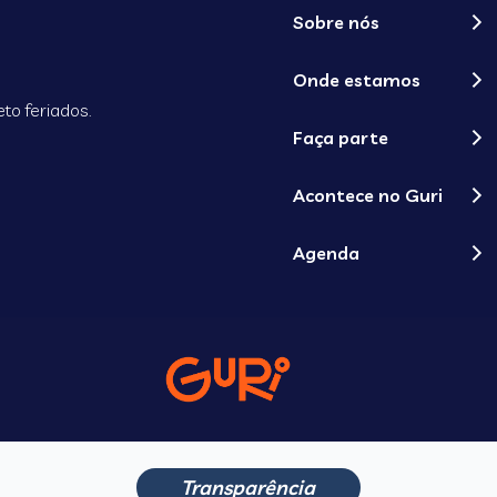
Sobre nós
Onde estamos
to feriados.
Faça parte
Acontece no Guri
Agenda
Transparência