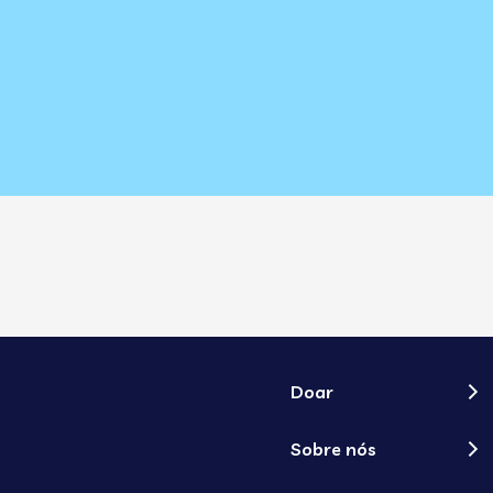
Doar
Sobre nós