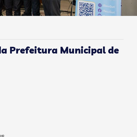
a Prefeitura Municipal de
IS