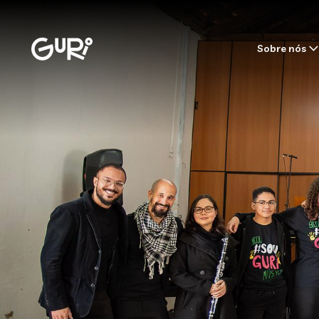
Sobre nós