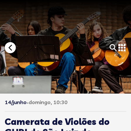
14/junho
domingo, 10:30
•
Camerata de Violões do