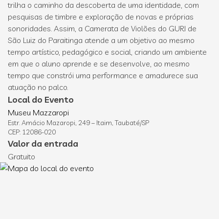
trilha o caminho da descoberta de uma identidade, com
pesquisas de timbre e exploração de novas e próprias
sonoridades. Assim, a Camerata de Violões do GURI de
São Luiz do Paraitinga atende a um objetivo ao mesmo
tempo artístico, pedagógico e social, criando um ambiente
em que o aluno aprende e se desenvolve, ao mesmo
tempo que constrói uma performance e amadurece sua
atuação no palco.
Local do Evento
Museu Mazzaropi
Estr. Amácio Mazaropi, 249 – Itaim, Taubaté/SP
CEP: 12086-020
Valor da entrada
Gratuito