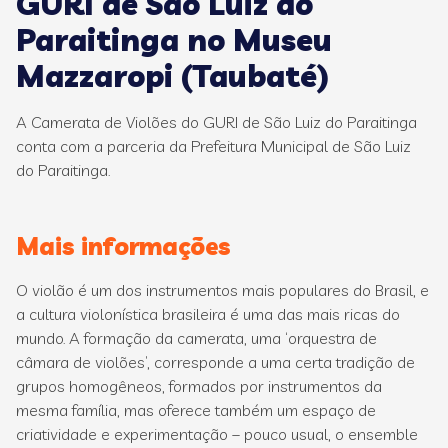
GURI de São Luiz do
Paraitinga no Museu
Mazzaropi (Taubaté)
A Camerata de Violões do GURI de São Luiz do Paraitinga
conta com a parceria da Prefeitura Municipal de São Luiz
do Paraitinga.
Mais informações
O violão é um dos instrumentos mais populares do Brasil, e
a cultura violonística brasileira é uma das mais ricas do
mundo. A formação da camerata, uma ‘orquestra de
câmara de violões’, corresponde a uma certa tradição de
grupos homogêneos, formados por instrumentos da
mesma família, mas oferece também um espaço de
criatividade e experimentação – pouco usual, o ensemble