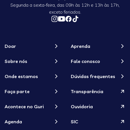
Segunda a sexta-feira, das 09h às 12h e 13h às 17h,
exceto feriados.
Doar
Aprenda
Sobre nós
Fale conosco
Onde estamos
Dúvidas frequentes
Faça parte
Transparência
Acontece no Guri
Ouvidoria
Agenda
SIC