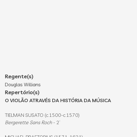
Regente(s)
Douglas Willians
Repertório(s)
O VIOLÃO ATRAVÉS DA HISTÓRIA DA MÚSICA
TIELMAN SUSATO (c.1500-c.1570)
Bergerette Sans Roch
- 2’