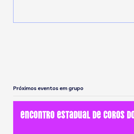
Próximos eventos em grupo
Encontro Estadual de Coros d