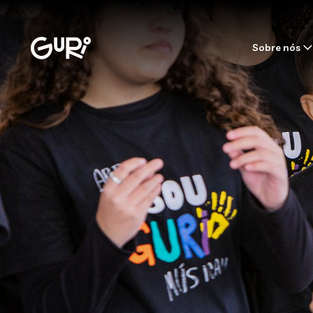
Sobre nós