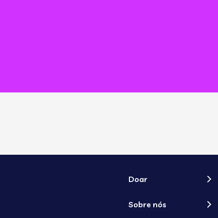
Doar
Sobre nós