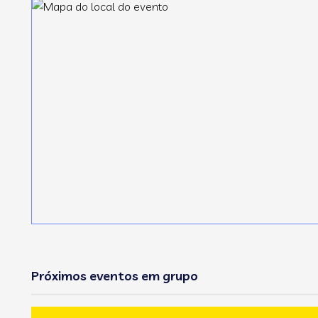
Próximos eventos em grupo