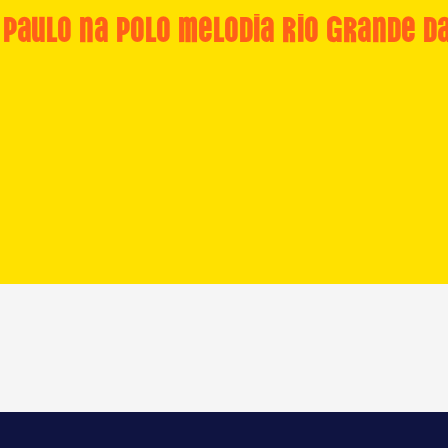
 Paulo na Polo Melodia Rio Grande d