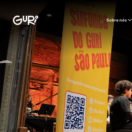
Sobre nós