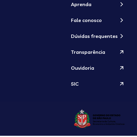
Aprenda
Fale conosco
Dúvidas frequentes
Transparência
Ouvidoria
SIC