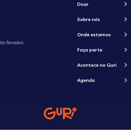
Doar
Sobre nós
Onde estamos
to feriados.
Faça parte
Acontece no Guri
Agenda