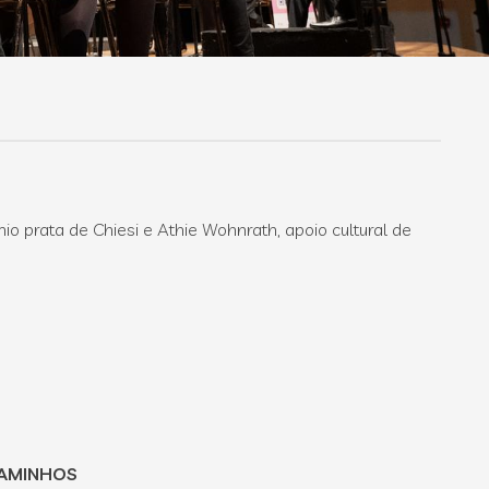
o prata de Chiesi e Athie Wohnrath, apoio cultural de
CAMINHOS