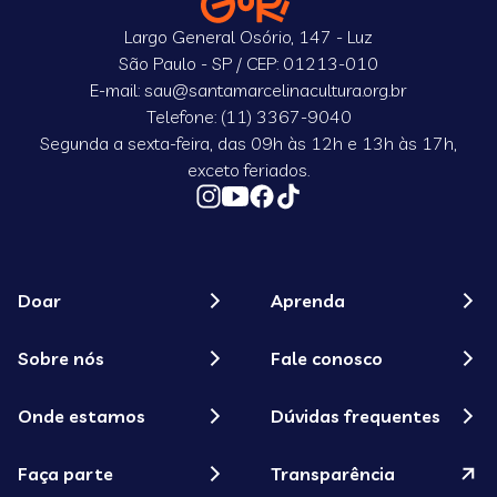
Largo General Osório, 147 - Luz
São Paulo - SP / CEP: 01213-010
E-mail: sau@santamarcelinacultura.org.br
Telefone: (11) 3367-9040
Segunda a sexta-feira, das 09h às 12h e 13h às 17h,
exceto feriados.
Doar
Aprenda
Sobre nós
Fale conosco
Onde estamos
Dúvidas frequentes
Faça parte
Transparência