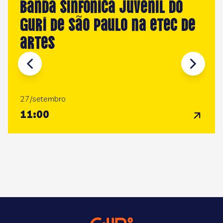
Banda Sinfônica Juvenil do
GURI de São Paulo na ETEC De
Artes
27/setembro
11:00