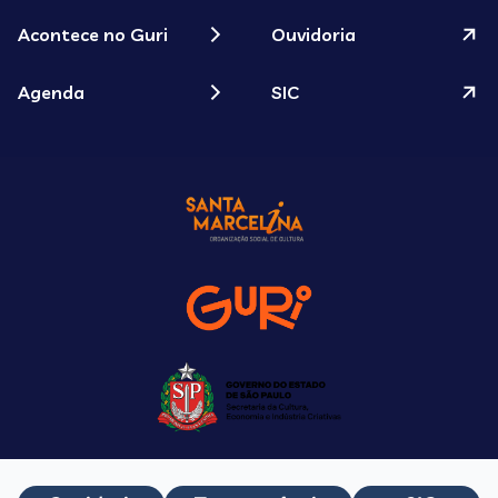
Acontece no Guri
Ouvidoria
Agenda
SIC