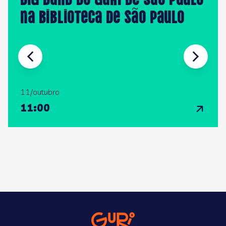
na Biblioteca de São Paulo
11/outubro
11:00