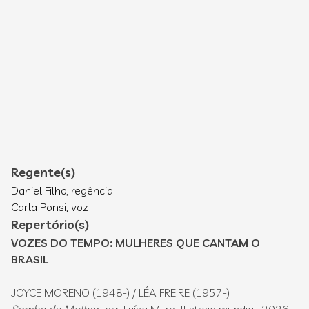
Regente(s)
Daniel Filho, regência
Carla Ponsi, voz
Repertório(s)
VOZES DO TEMPO: MULHERES QUE CANTAM O
BRASIL
JOYCE MORENO (1948-) / LÉA FREIRE (1957-)