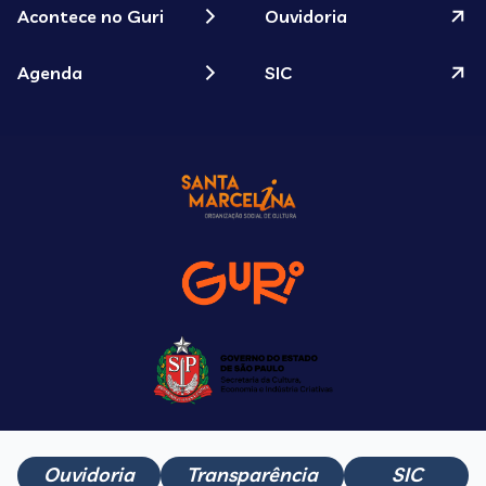
Acontece no Guri
Ouvidoria
Agenda
SIC
Ouvidoria
Transparência
SIC