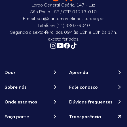
Largo General Osório, 147 - Luz
São Paulo - SP / CEP: 01213-010
E-mail: sau@santamarcelinacultura.org.br
Telefone: (11) 3367-9040
Segunda a sexta-feira, das 09h às 12h e 13h às 17h,
exceto feriados.
Doar
Aprenda
Sobre nós
Fale conosco
Onde estamos
Dúvidas frequentes
Faça parte
Transparência