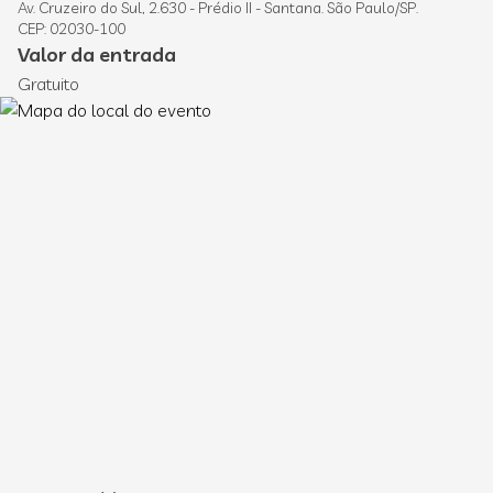
Av. Cruzeiro do Sul, 2.630 - Prédio II - Santana. São Paulo/SP.
CEP: 02030-100
Valor da entrada
Gratuito