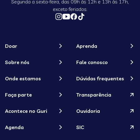
Segunda a sexta-feira, das 09h às 12h e 13h às 17h,
exceto feriados.
Doar
Aprenda
Sobre nós
Fale conosco
Onde estamos
Dúvidas frequentes
Faça parte
Transparência
Acontece no Guri
Ouvidoria
Agenda
SIC