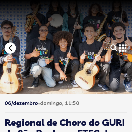
06/dezembro
domingo, 11:50
•
Regional de Choro do GURI