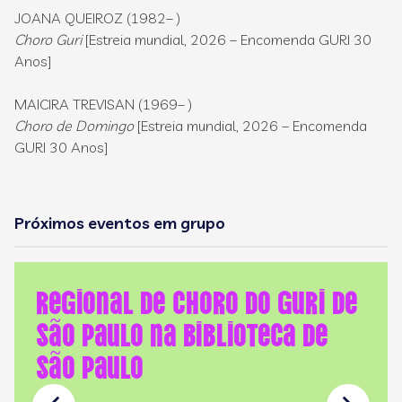
JOANA QUEIROZ (1982– )
Choro Guri
[Estreia mundial, 2026 – Encomenda GURI 30
Anos]
MAICIRA TREVISAN (1969– )
Choro de Domingo
[Estreia mundial, 2026 – Encomenda
GURI 30 Anos]
Próximos eventos em grupo
Regional de Choro do GURI de
São Paulo na Biblioteca de
São Paulo