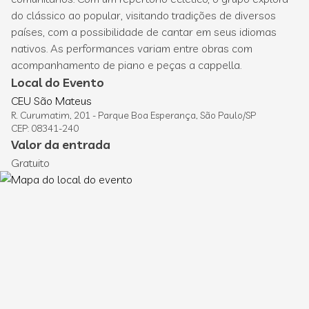
do clássico ao popular, visitando tradições de diversos
países, com a possibilidade de cantar em seus idiomas
nativos. As performances variam entre obras com
acompanhamento de piano e peças a cappella.
Local do Evento
CEU São Mateus
R. Curumatim, 201 - Parque Boa Esperança, São Paulo/SP
CEP: 08341-240
Valor da entrada
Gratuito