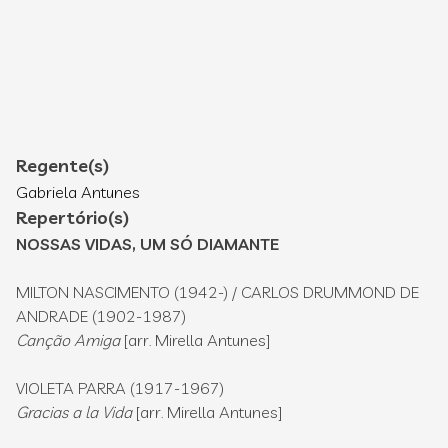
Regente(s)
Gabriela Antunes
Repertório(s)
NOSSAS VIDAS, UM SÓ DIAMANTE
MILTON NASCIMENTO (1942-) / CARLOS DRUMMOND DE
ANDRADE (1902-1987)
Canção Amiga
[arr. Mirella Antunes]
VIOLETA PARRA (1917-1967)
Gracias a la Vida
[arr. Mirella Antunes]