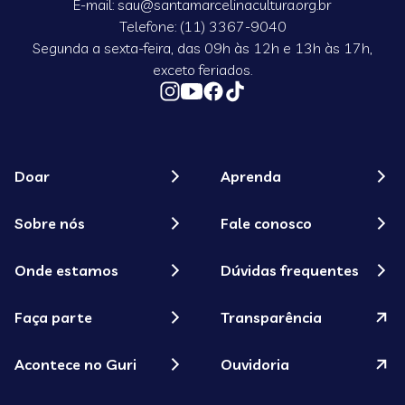
E-mail: sau@santamarcelinacultura.org.br
Telefone: (11) 3367-9040
Segunda a sexta-feira, das 09h às 12h e 13h às 17h,
exceto feriados.
Doar
Aprenda
Sobre nós
Fale conosco
Onde estamos
Dúvidas frequentes
Faça parte
Transparência
Acontece no Guri
Ouvidoria