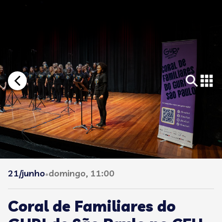
21/junho
domingo, 11:00
•
Coral de Familiares do