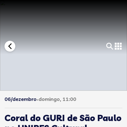
06/dezembro
domingo, 11:00
•
Coral do GURI de São Paulo