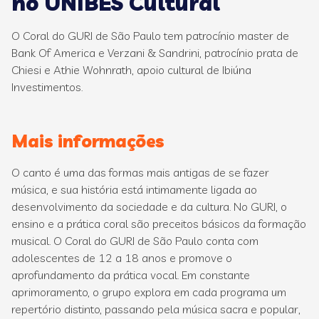
no UNIBES Cultural
O Coral do GURI de São Paulo tem patrocínio master de
Bank Of America e Verzani & Sandrini, patrocínio prata de
Chiesi e Athie Wohnrath, apoio cultural de Ibiúna
Investimentos.
Mais informações
O canto é uma das formas mais antigas de se fazer
música, e sua história está intimamente ligada ao
desenvolvimento da sociedade e da cultura. No GURI, o
ensino e a prática coral são preceitos básicos da formação
musical. O Coral do GURI de São Paulo conta com
adolescentes de 12 a 18 anos e promove o
aprofundamento da prática vocal. Em constante
aprimoramento, o grupo explora em cada programa um
repertório distinto, passando pela música sacra e popular,