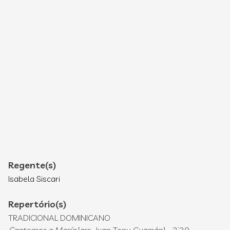
Regente(s)
Isabela Siscari
Repertório(s)
TRADICIONAL DOMINICANO