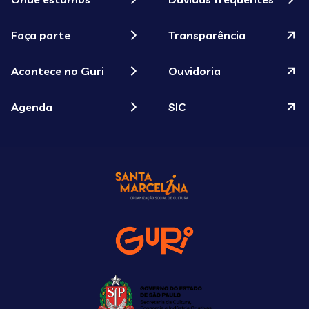
Faça parte
Transparência
Acontece no Guri
Ouvidoria
Agenda
SIC