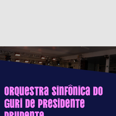
Orquestra Sinfônica do
GURI de Presidente
Prudente