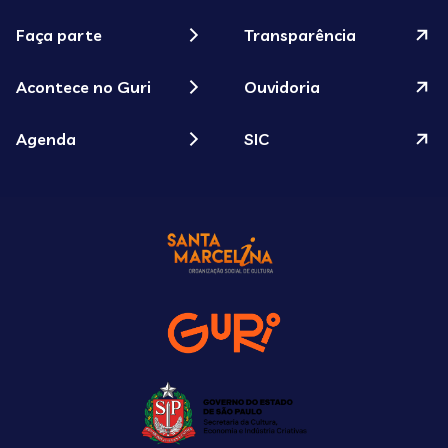
Faça parte
Transparência
Acontece no Guri
Ouvidoria
Agenda
SIC