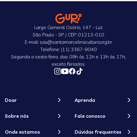
Largo General Osório, 147 - Luz
São Paulo - SP / CEP: 01213-010
E-mail: sau@santamarcelinacultura.org.br
Telefone: (11) 3367-9040
Segunda a sexta-feira, das 09h às 12h e 13h às 17h,
exceto feriados.
Doar
Aprenda
Sobre nós
Fale conosco
Onde estamos
Dúvidas frequentes