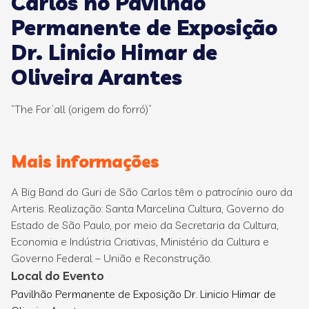
Carlos no Pavilhão
Permanente de Exposição
Dr. Linicio Himar de
Oliveira Arantes
“The For’all (origem do forró)”
Mais informações
A Big Band do Guri de São Carlos têm o patrocínio ouro da
Arteris. Realização: Santa Marcelina Cultura, Governo do
Estado de São Paulo, por meio da Secretaria da Cultura,
Economia e Indústria Criativas, Ministério da Cultura e
Governo Federal – União e Reconstrução.
Local do Evento
Pavilhão Permanente de Exposição Dr. Linicio Himar de