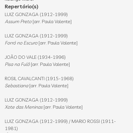
Repertório(s)
LUIZ GONZAGA (1912-1999)
Assum Preto
[arr. Paula Valente]
LUIZ GONZAGA (1912-1999)
Forró no Escuro
[arr. Paula Valente]
JOÃO DO VALE (1934-1996)
Pisa na Fulô
[arr. Paula Valente]
ROSIL CAVALCANTI (1915-1968)
Sebastiana
[arr. Paula Valente]
LUIZ GONZAGA (1912-1999)
Xote das Meninas
[arr. Paula Valente]
LUIZ GONZAGA (1912-1999) / MARIO ROSSI (1911-
1981)