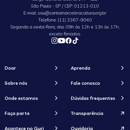
São Paulo - SP / CEP: 01213-010
E-mail: sau@santamarcelinacultura.org.br
Telefone: (11) 3367-9040
Segunda a sexta-feira, das 09h às 12h e 13h às 17h,
exceto feriados.
Doar
Aprenda
Sobre nós
Fale conosco
Onde estamos
Dúvidas frequentes
Faça parte
Transparência
Acontece no Guri
Ouvidoria