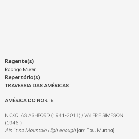
Regente(s)
Rodrigo Murer
Repertório(s)
TRAVESSIA DAS AMÉRICAS
AMÉRICA DO NORTE
NICKOLAS ASHFORD (1941-2011) / VALERIE SIMPSON
(1946-)
Ain´t no Mountain High enough
[arr. Paul Murtha]