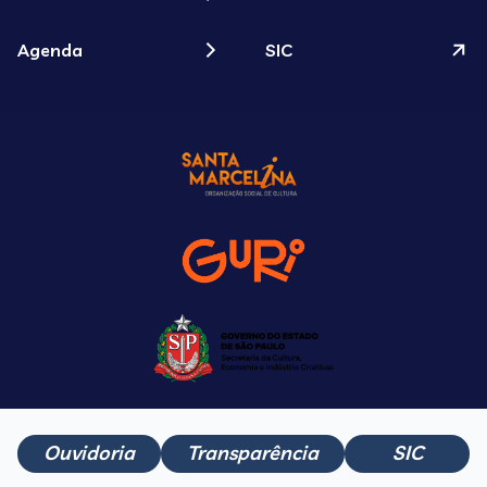
Agenda
SIC
Ouvidoria
Transparência
SIC