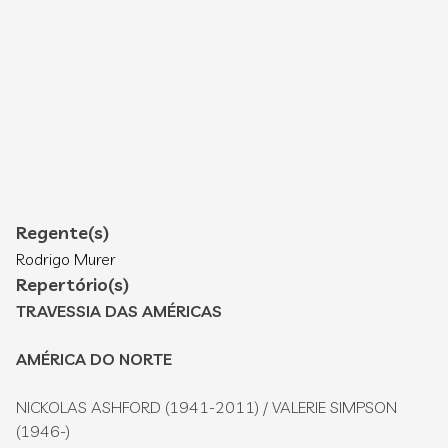
Regente(s)
Rodrigo Murer
Repertório(s)
TRAVESSIA DAS AMÉRICAS
AMÉRICA DO NORTE
NICKOLAS ASHFORD (1941-2011) / VALERIE SIMPSON
(1946-)