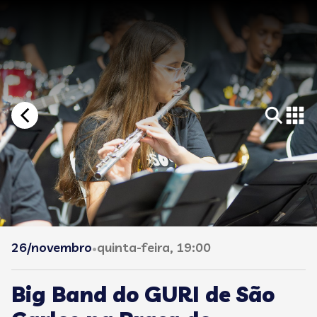
26/novembro
quinta-feira, 19:00
•
Big Band do GURI de São