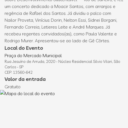
um concerto dedicado a Moacir Santos, com arranjos e
regência de Rafael dos Santos. Já dividiu o palco com
Nailor Proveta, Vinícius Dorin, Nelton Essi, Sidnei Borgani,
Fernando Correia, Letieres Leite e André Marques. Já
recebeu regentes convidados(as), como Paula Valente e
Rodrigo Murer. Apresentou-se ao lado de Gê Côrtes.
Local do Evento
Praça do Mercado Municipal
Rua Jesuíno de Arruda, 2020 - Núcleo Residencial Silvio Vilari, São
Carlos - SP
CEP: 13560-642
Valor da entrada
Gratuito