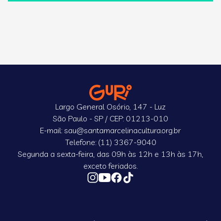
Largo General Osório, 147 - Luz
São Paulo - SP / CEP: 01213-010
E-mail: sau@santamarcelinacultura.org.br
Telefone: (11) 3367-9040
Segunda a sexta-feira, das 09h às 12h e 13h às 17h,
exceto feriados.