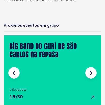
Próximos eventos em grupo
Big Band do GURI de São
Carlos na FEPASA
28/agosto
19:30