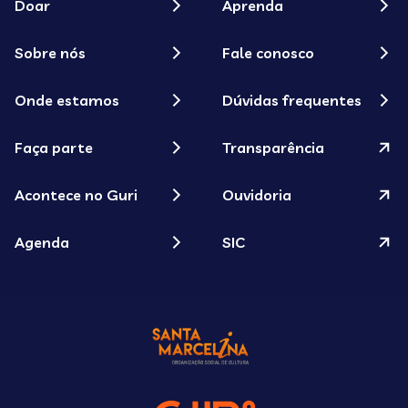
Doar
Aprenda
Sobre nós
Fale conosco
Onde estamos
Dúvidas frequentes
Faça parte
Transparência
Acontece no Guri
Ouvidoria
Agenda
SIC