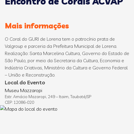
Encontro de Corais ACVAP
Mais informações
O Coral do GURI de Lorena tem o patrocínio prata de
Valgroup e parceria da Prefeitura Municipal de Lorena.
Realização: Santa Marcelina Cultura, Governo do Estado de
São Paulo, por meio da Secretaria da Cultura, Economia e
Indústria Criativas, Ministério da Cultura e Governo Federal
– União e Reconstrução.
Local do Evento
Museu Mazzaropi
Estr. Amácio Mazaropi, 249 – Itaim, Taubaté/SP
CEP: 12086-020