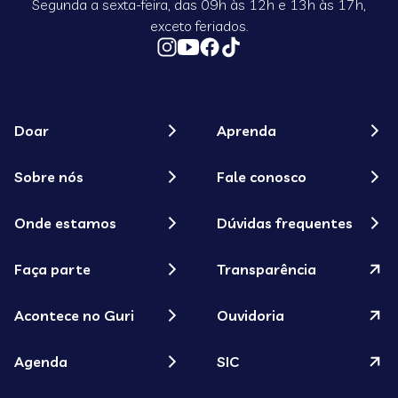
Segunda a sexta-feira, das 09h às 12h e 13h às 17h,
exceto feriados.
Doar
Aprenda
Sobre nós
Fale conosco
Onde estamos
Dúvidas frequentes
Faça parte
Transparência
Acontece no Guri
Ouvidoria
Agenda
SIC