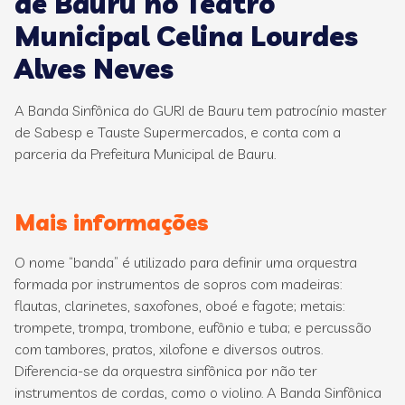
de Bauru no Teatro
Municipal Celina Lourdes
Alves Neves
A Banda Sinfônica do GURI de Bauru tem patrocínio master
de Sabesp e Tauste Supermercados, e conta com a
parceria da Prefeitura Municipal de Bauru.
Mais informações
O nome “banda” é utilizado para definir uma orquestra
formada por instrumentos de sopros com madeiras:
flautas, clarinetes, saxofones, oboé e fagote; metais:
trompete, trompa, trombone, eufônio e tuba; e percussão
com tambores, pratos, xilofone e diversos outros.
Diferencia-se da orquestra sinfônica por não ter
instrumentos de cordas, como o violino. A Banda Sinfônica