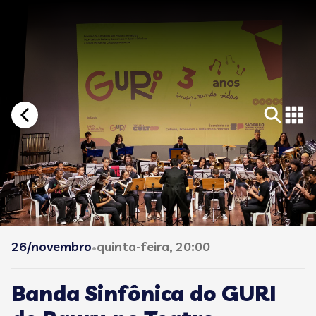
26/novembro
quinta-feira, 20:00
•
Banda Sinfônica do GURI