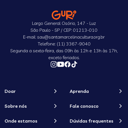
Largo General Osório, 147 - Luz
São Paulo - SP / CEP: 01213-010
E-mail: sau@santamarcelinacultura.org.br
Telefone: (11) 3367-9040
Segunda a sexta-feira, das 09h às 12h e 13h às 17h,
exceto feriados.
Doar
Aprenda
Sobre nós
Fale conosco
Onde estamos
Dúvidas frequentes