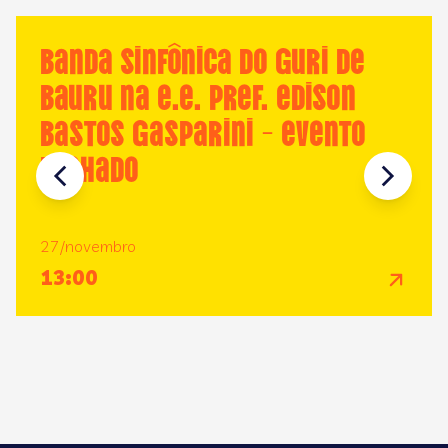
Banda Sinfônica do GURI de
Bauru na E.E. Pref. Edison
Bastos Gasparini - EVENTO
FECHADO
27/novembro
13:00