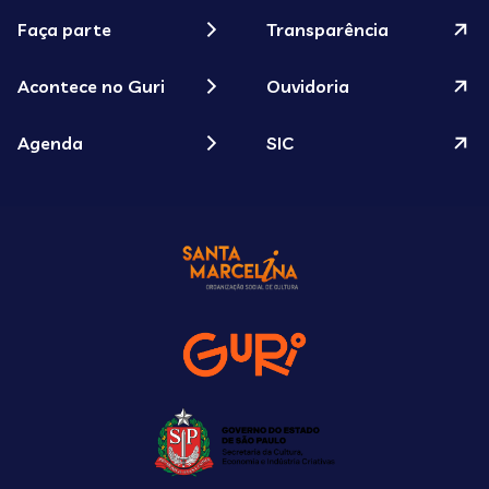
Faça parte
Transparência
Acontece no Guri
Ouvidoria
Agenda
SIC