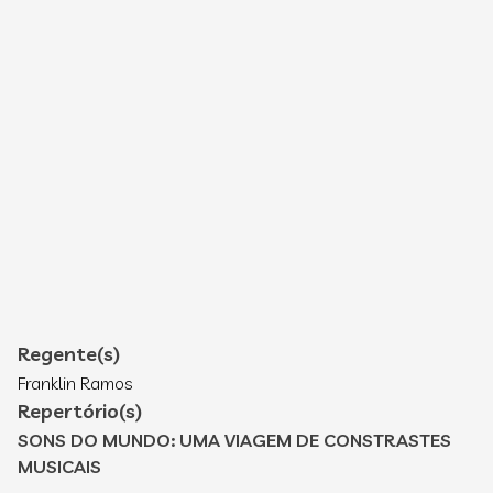
Regente(s)
Franklin Ramos
Repertório(s)
SONS DO MUNDO: UMA VIAGEM DE CONSTRASTES
MUSICAIS