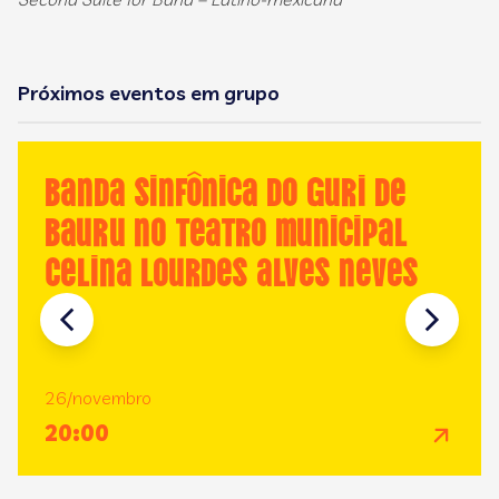
Próximos eventos em grupo
Banda Sinfônica do GURI de
Bauru no Teatro Municipal
Celina Lourdes Alves Neves
26/novembro
20:00