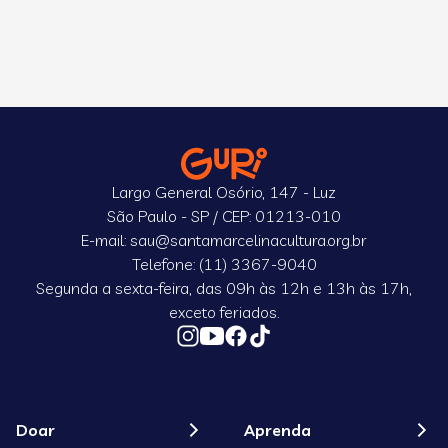
Largo General Osório, 147 - Luz
São Paulo - SP / CEP: 01213-010
E-mail: sau@santamarcelinacultura.org.br
Telefone: (11) 3367-9040
Segunda a sexta-feira, das 09h às 12h e 13h às 17h,
exceto feriados.
Doar
Aprenda