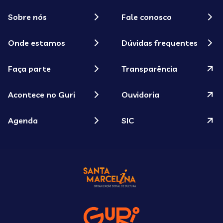
Sobre nós
Fale conosco
Onde estamos
Dúvidas frequentes
Faça parte
Transparência
Acontece no Guri
Ouvidoria
Agenda
SIC