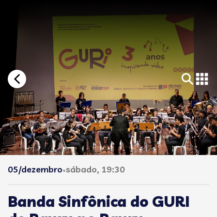
05/dezembro
sábado, 19:30
•
Banda Sinfônica do GURI