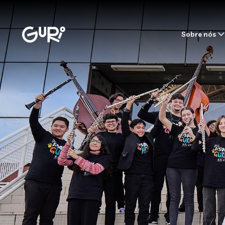
Sobre nós