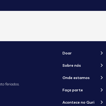
Doar
Sobre nós
Onde estamos
to feriados.
Faça parte
Acontece no Guri