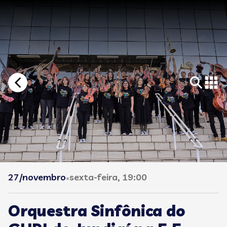
27/novembro
sexta-feira, 19:00
•
Orquestra Sinfônica do