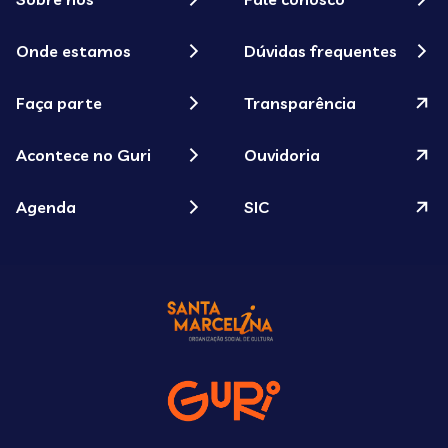
Onde estamos
Dúvidas frequentes
Faça parte
Transparência
Acontece no Guri
Ouvidoria
Agenda
SIC