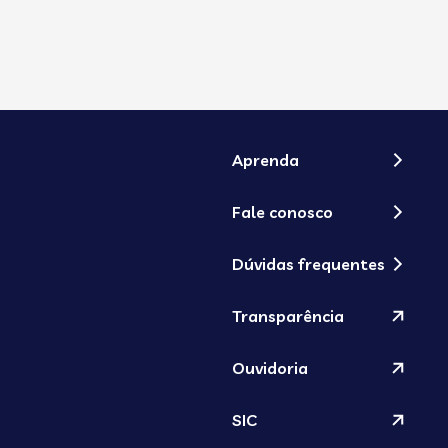
Aprenda
Fale conosco
Dúvidas frequentes
Transparência
Ouvidoria
SIC