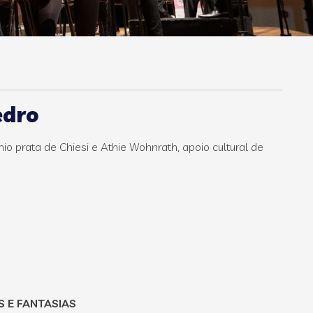
edro
o prata de Chiesi e Athie Wohnrath, apoio cultural de
 E FANTASIAS