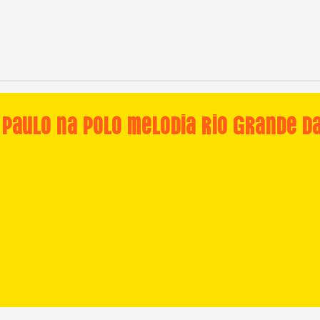
 Paulo na Polo Melodia Rio Grande d