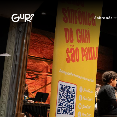
Sobre nós