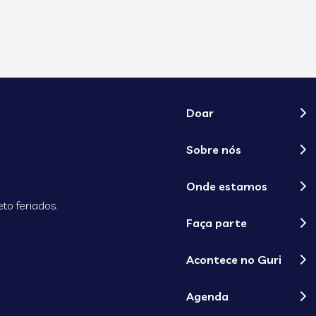
Doar
Sobre nós
Onde estamos
to feriados.
Faça parte
Acontece no Guri
Agenda