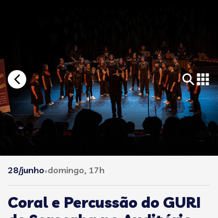
28/junho
domingo, 17h
•
Coral e Percussão do GURI