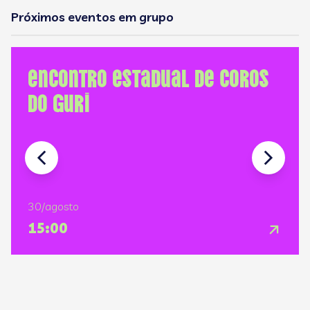
Próximos eventos em grupo
Encontro Estadual de Coros
do GURI
30/agosto
15:00