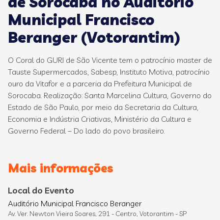
de Sorocaba no Auditório
Municipal Francisco
Beranger (Votorantim)
O Coral do GURI de São Vicente tem o patrocínio master de
Tauste Supermercados, Sabesp, Instituto Motiva, patrocínio
ouro da Vitafor e a parceria da Prefeitura Municipal de
Sorocaba. Realização: Santa Marcelina Cultura, Governo do
Estado de São Paulo, por meio da Secretaria da Cultura,
Economia e Indústria Criativas, Ministério da Cultura e
Governo Federal – Do lado do povo brasileiro.
Mais informações
Local do Evento
Auditório Municipal Francisco Beranger
Av. Ver. Newton Vieira Soares, 291 - Centro, Votorantim - SP