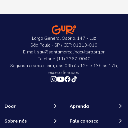
Largo General Osório, 147 - Luz
São Paulo - SP / CEP: 01213-010
E-mail: sau@santamarcelinacultura.org.br
Telefone: (11) 3367-9040
Segunda a sexta-feira, das 09h às 12h e 13h às 17h,
exceto feriados.
Doar
Aprenda
Sobre nós
Fale conosco