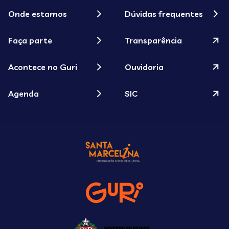
Onde estamos
Dúvidas frequentes
Faça parte
Transparência
Acontece no Guri
Ouvidoria
Agenda
SIC