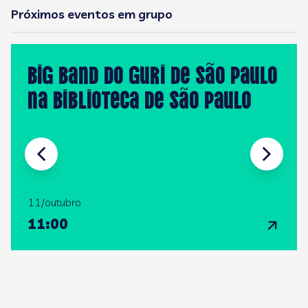
Próximos eventos em grupo
Big Band do GURI de São Paulo
na Biblioteca de São Paulo
11/outubro
11:00