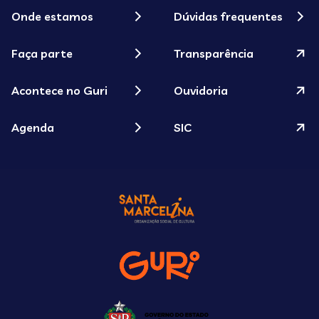
Onde estamos
Dúvidas frequentes
Faça parte
Transparência
Acontece no Guri
Ouvidoria
Agenda
SIC