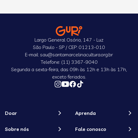
Largo General Osório, 147 - Luz
São Paulo - SP / CEP: 01213-010
E-mail: sau@santamarcelinacultura.org.br
Telefone: (11) 3367-9040
Segunda a sexta-feira, das 09h às 12h e 13h às 17h,
exceto feriados.
Doar
Aprenda
Sobre nós
Fale conosco