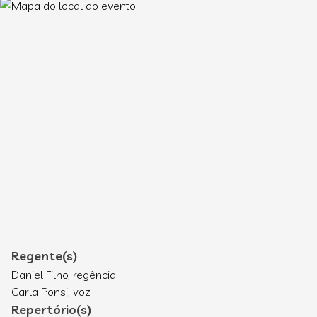
Regente(s)
Daniel Filho, regência
Carla Ponsi, voz
Repertório(s)