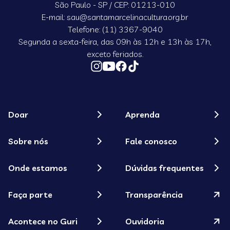
São Paulo - SP / CEP: 01213-010
E-mail: sau@santamarcelinacultura.org.br
Telefone: (11) 3367-9040
Segunda a sexta-feira, das 09h às 12h e 13h às 17h,
exceto feriados.
Doar
Aprenda
Sobre nós
Fale conosco
Onde estamos
Dúvidas frequentes
Faça parte
Transparência
Acontece no Guri
Ouvidoria