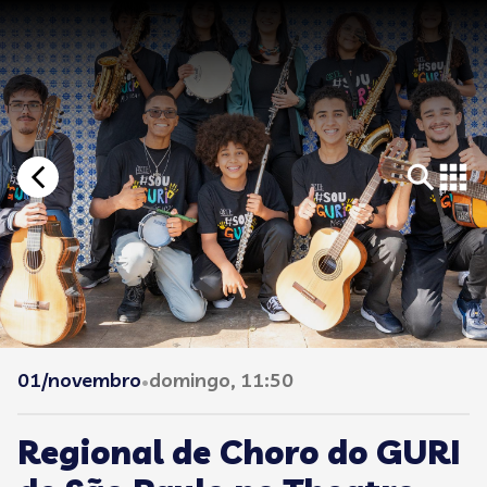
01/novembro
domingo, 11:50
•
Regional de Choro do GURI