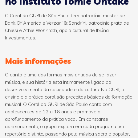
no Instituto Tomie Ohtake
O Coral do GURI de São Paulo tem patrocínio master de
Bank Of America e Verzani & Sandrini, patrocínio prata de
Chiesi e Athie Wohnrath, apoio cultural de Ibiúna
Investimentos.
Mais informações
O canto é uma das formas mais antigas de se fazer
música, e sua história está intimamente ligada ao
desenvolvimento da sociedade e da cultura. No GURI, o
ensino e a prática coral são preceitos básicos da formação
musical. O Coral do GURI de São Paulo conta com
adolescentes de 12 a 18 anos e promove o
aprofundamento da prática vocal. Em constante
aprimoramento, o grupo explora em cada programa um
repertório distinto, passando pela música sacra e popular,