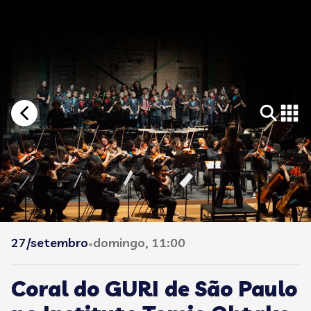
27/setembro
domingo, 11:00
•
Coral do GURI de São Paulo