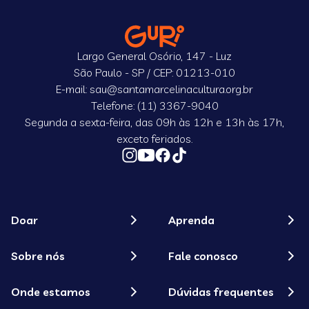
Largo General Osório, 147 - Luz
São Paulo - SP / CEP: 01213-010
E-mail: sau@santamarcelinacultura.org.br
Telefone: (11) 3367-9040
Segunda a sexta-feira, das 09h às 12h e 13h às 17h,
exceto feriados.
Doar
Aprenda
Sobre nós
Fale conosco
Onde estamos
Dúvidas frequentes