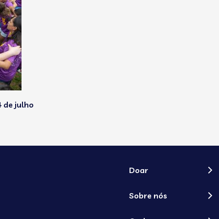
 de julho
Doar
Sobre nós