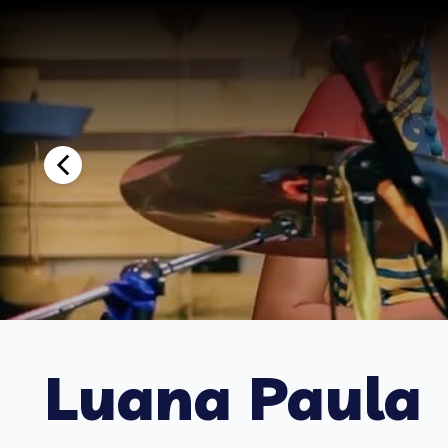
Luana Paula