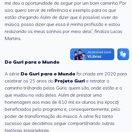
me deu a oportunidade de seguir por um bom caminho. Por
isso, quero servir de referência e exemplo para os que
estão chegando. Além de dizer que é possível viver da
música, posso dizer que essa é minha profissão e estou
realizando os meus sonhos por meio dela”, finaliza Lucas
Martins.
Do Guri para o Mundo
A série
Do Guri para o Mundo
foi criada em 2020 para
celebrar os 25 anos do
Projeto Guri
e retratar o
caminho trilhando pelos Guris: quem são, onde estão e o
que mudou na vida deles. Além de prestar uma
homenagem aos mais de 810 mil ex-alunos (na época)
beneficiados pelo programa e, consequentemente, pelo
poder de transformação da música. A série fez tanto
sucesso que decidimos seguir compartilhando outras
histórias inspiradoras: