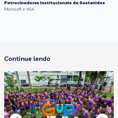
Patrocinadores Institucionais da Sustenidos
:
Microsoft e VISA.
Continue lendo