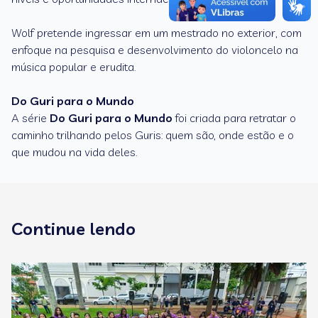
Wolf pretende ingressar em um mestrado no exterior, com
enfoque na pesquisa e desenvolvimento do violoncelo na
música popular e erudita.
Do Guri para o Mundo
A série
Do Guri para o Mundo
foi criada para retratar o
caminho trilhando pelos Guris: quem são, onde estão e o
que mudou na vida deles.
Continue lendo