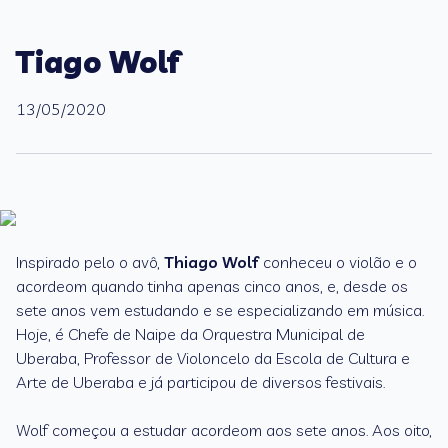
Tiago Wolf
13/05/2020
Inspirado pelo o avô,
Thiago Wolf
conheceu o violão e o
acordeom quando tinha apenas cinco anos, e, desde os
sete anos vem estudando e se especializando em música.
Hoje, é Chefe de Naipe da Orquestra Municipal de
Uberaba, Professor de Violoncelo da Escola de Cultura e
Arte de Uberaba e já participou de diversos festivais.
Wolf começou a estudar acordeom aos sete anos. Aos oito,