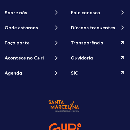
Sobre nós
Fale conosco
Onde estamos
Dúvidas frequentes
Faça parte
Transparência
Acontece no Guri
Ouvidoria
Agenda
SIC