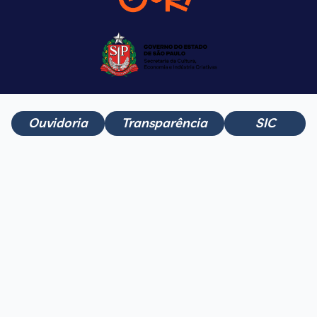
Ouvidoria
Transparência
SIC