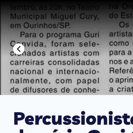
Percussionist