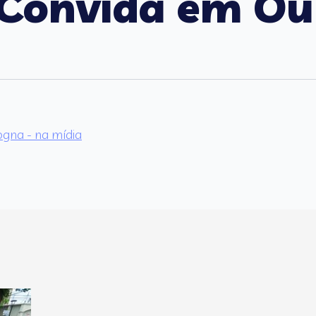
i Convida em Ou