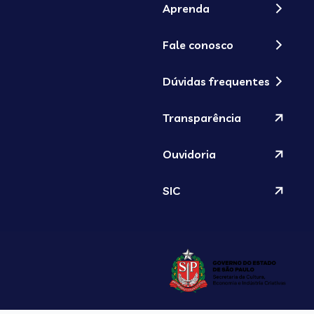
Aprenda
Fale conosco
Dúvidas frequentes
Transparência
Ouvidoria
SIC