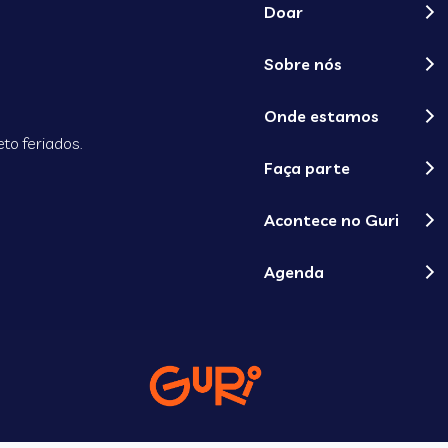
Doar
Sobre nós
Onde estamos
to feriados.
Faça parte
Acontece no Guri
Agenda