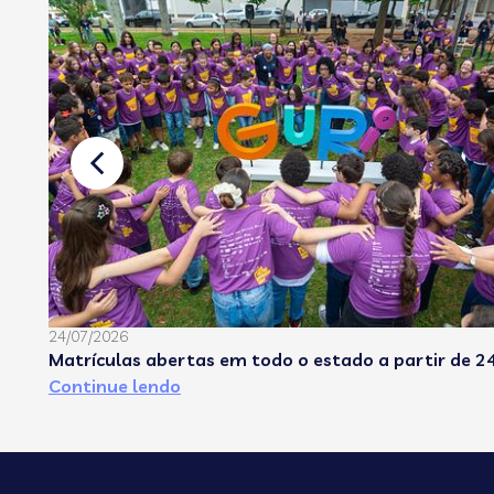
24/07/2026
Matrículas abertas em todo o estado a partir de 24
Continue lendo