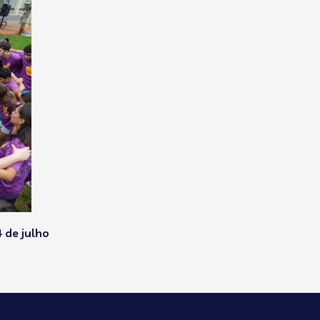
 de julho