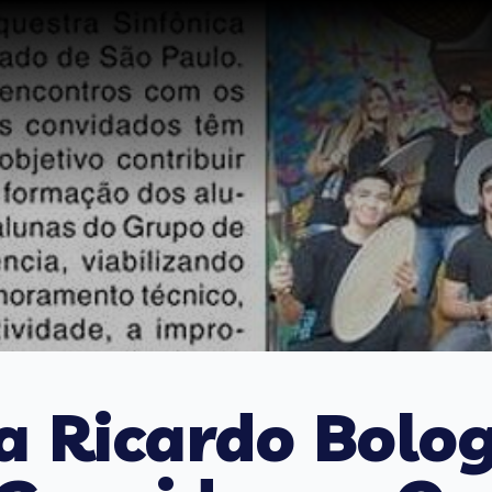
a Ricardo Bolo