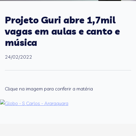
Projeto Guri abre 1,7mil
vagas em aulas e canto e
música
24/02/2022
Clique na imagem para conferir a matéria