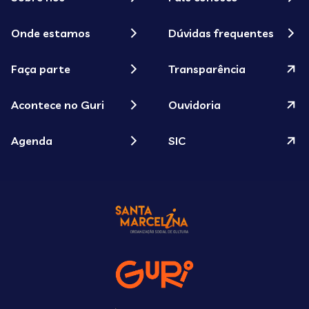
Onde estamos
Dúvidas frequentes
Faça parte
Transparência
Acontece no Guri
Ouvidoria
Agenda
SIC