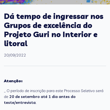
Dá tempo de ingressar nos
Grupos de excelência do
Projeto Guri no Interior e
litoral
20/09/2022
Atenção:
_ O período de inscrição para este Processo Seletivo será
de
20 de setembro até 1 dia antes do
teste/entrevista
;