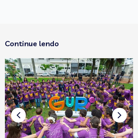
Continue lendo