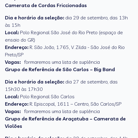
Camerata de Cordas Friccionadas
Dia e horário da seleção:
dia 29 de setembro, das 13h
às 15h
Local:
Polo Regional São José do Rio Preto (espaço de
ensaio do GR)
Endereço:
R. São João, 1.765, V. Zilda - São José do Rio
Preto/SP
Vagas:
formaremos uma lista de suplência
Grupo de Referência de São Carlos – Big Band
Dia e horário da seleção:
dia 27 de setembro, das
15h30 às 17h30
Local:
Polo Regional São Carlos
Endereço:
R. Episcopal, 1611 – Centro, São Carlos/SP
Vagas:
formaremos uma lista de suplência
Grupo de Referência de Araçatuba – Camerata de
Violões