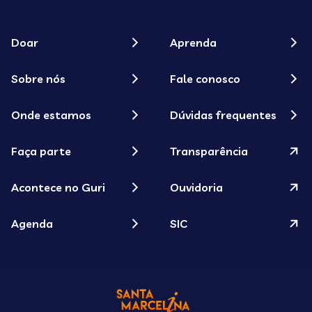
Doar
Aprenda
Sobre nós
Fale conosco
Onde estamos
Dúvidas frequentes
Faça parte
Transparência
Acontece no Guri
Ouvidoria
Agenda
SIC