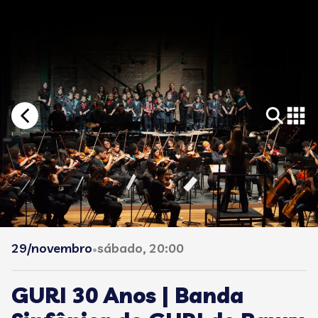
29/novembro
sábado, 20:00
•
GURI 30 Anos | Banda