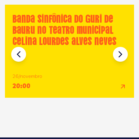
Banda Sinfônica do GURI de
Bauru no Teatro Municipal
Celina Lourdes Alves Neves
26/novembro
20:00