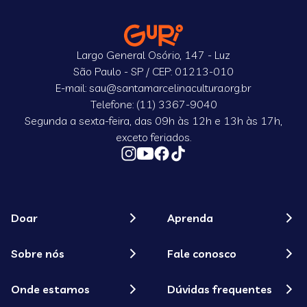
Largo General Osório, 147 - Luz
São Paulo - SP / CEP: 01213-010
E-mail: sau@santamarcelinacultura.org.br
Telefone: (11) 3367-9040
Segunda a sexta-feira, das 09h às 12h e 13h às 17h,
exceto feriados.
Doar
Aprenda
Sobre nós
Fale conosco
Onde estamos
Dúvidas frequentes