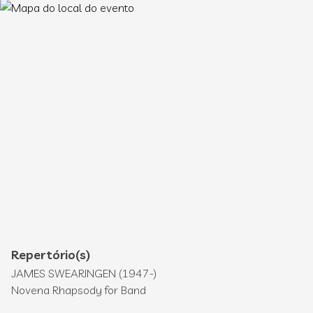
Repertório(s)
JAMES SWEARINGEN (1947-)
Novena Rhapsody for Band