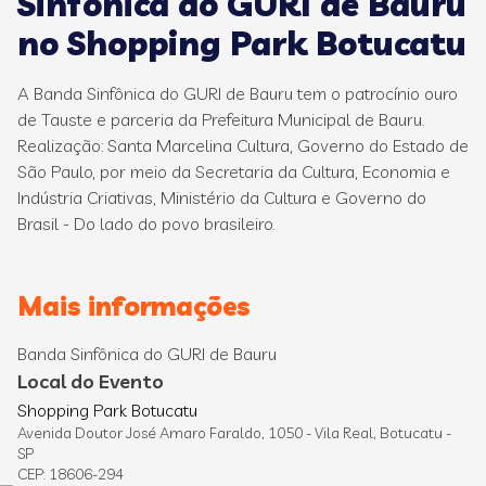
Sinfônica do GURI de Bauru
no Shopping Park Botucatu
A Banda Sinfônica do GURI de Bauru tem o patrocínio ouro
de Tauste e parceria da Prefeitura Municipal de Bauru.
Realização: Santa Marcelina Cultura, Governo do Estado de
São Paulo, por meio da Secretaria da Cultura, Economia e
Indústria Criativas, Ministério da Cultura e Governo do
Brasil - Do lado do povo brasileiro.
Mais informações
Banda Sinfônica do GURI de Bauru
Local do Evento
Shopping Park Botucatu
Avenida Doutor José Amaro Faraldo, 1050 - Vila Real, Botucatu -
SP
CEP: 18606-294