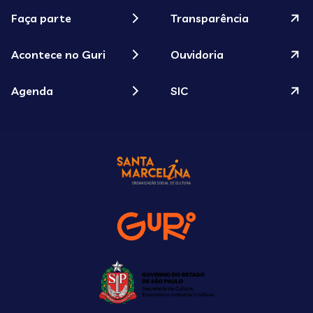
Faça parte
Transparência
Acontece no Guri
Ouvidoria
Agenda
SIC