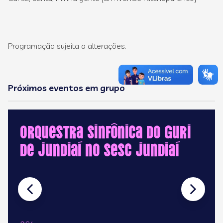
Programação sujeita a alterações.
Próximos eventos em grupo
Orquestra Sinfônica do GURI
de Jundiaí no Sesc Jundiaí