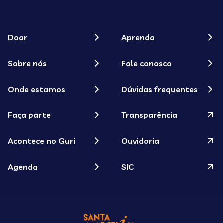
Doar
Aprenda
Sobre nós
Fale conosco
Onde estamos
Dúvidas frequentes
Faça parte
Transparência
Acontece no Guri
Ouvidoria
Agenda
SIC