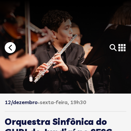
12/dezembro
sexta-feira, 19h30
•
Orquestra Sinfônica do