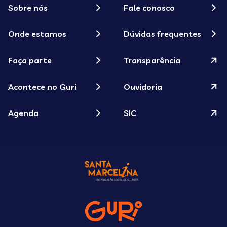
Sobre nós
Fale conosco
Onde estamos
Dúvidas frequentes
Faça parte
Transparência
Acontece no Guri
Ouvidoria
Agenda
SIC