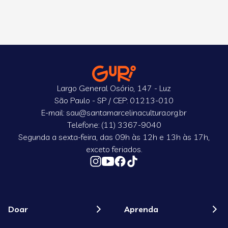
Largo General Osório, 147 - Luz
São Paulo - SP / CEP: 01213-010
E-mail: sau@santamarcelinacultura.org.br
Telefone: (11) 3367-9040
Segunda a sexta-feira, das 09h às 12h e 13h às 17h,
exceto feriados.
Doar
Aprenda