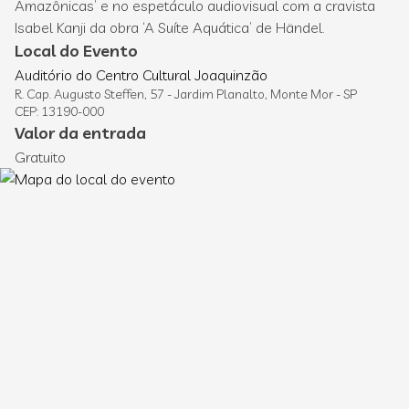
Amazônicas’ e no espetáculo audiovisual com a cravista
Isabel Kanji da obra ‘A Suíte Aquática’ de Händel.
Local do Evento
Auditório do Centro Cultural Joaquinzão
R. Cap. Augusto Steffen, 57 - Jardim Planalto, Monte Mor - SP
CEP: 13190-000
Valor da entrada
Gratuito