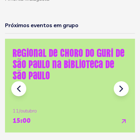
Próximos eventos em grupo
Regional de Choro do GURI de
São Paulo na Biblioteca de
São Paulo
11/outubro
15:00