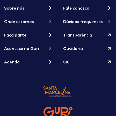
Sobre nós
Fale conosco
Onde estamos
Dúvidas frequentes
Faça parte
Transparência
Acontece no Guri
Ouvidoria
Agenda
SIC