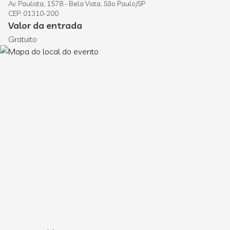
Av. Paulista, 1578 - Bela Vista, São Paulo/SP
CEP: 01310-200
Valor da entrada
Gratuito