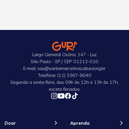
Largo General Osório, 147 - Luz
São Paulo - SP / CEP: 01213-010
E-mail: sau@santamarcelinacultura.org.br
Telefone: (11) 3367-9040
Segunda a sexta-feira, das 09h às 12h e 13h às 17h,
exceto feriados.
Doar
Aprenda