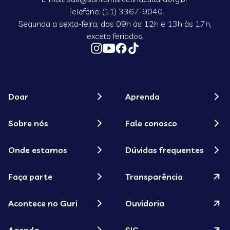
Telefone: (11) 3367-9040
Segunda a sexta-feira, das 09h às 12h e 13h às 17h,
exceto feriados.
Doar
Aprenda
Sobre nós
Fale conosco
Onde estamos
Dúvidas frequentes
Faça parte
Transparência
Acontece no Guri
Ouvidoria