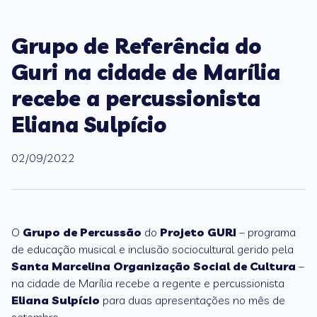
Grupo de Referência do
Guri na cidade de Marília
recebe a percussionista
Eliana Sulpício
02/09/2022
O
Grupo de Percussão
do
Projeto GURI
– programa
de educação musical e inclusão sociocultural gerido pela
Santa Marcelina Organização Social de Cultura
–
na cidade de Marília recebe a regente e percussionista
Eliana Sulpício
para
duas apresentações no mês de