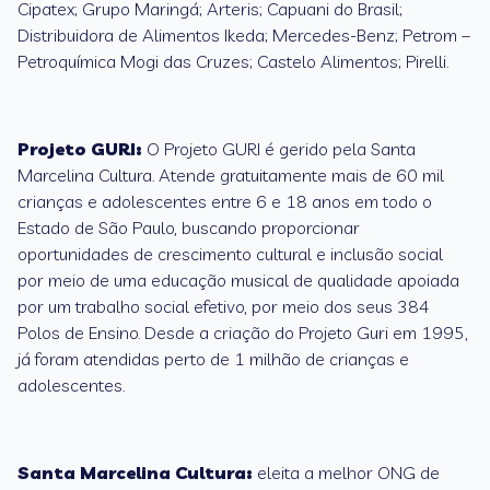
Cipatex; Grupo Maringá; Arteris; Capuani do Brasil;
Distribuidora de Alimentos Ikeda; Mercedes-Benz; Petrom –
Petroquímica Mogi das Cruzes; Castelo Alimentos; Pirelli.
Projeto GURI:
O Projeto GURI é gerido pela Santa
Marcelina Cultura. Atende gratuitamente mais de 60 mil
crianças e adolescentes entre 6 e 18 anos em todo o
Estado de São Paulo, buscando proporcionar
oportunidades de crescimento cultural e inclusão social
por meio de uma educação musical de qualidade apoiada
por um trabalho social efetivo, por meio dos seus 384
Polos de Ensino. Desde a criação do Projeto Guri em 1995,
já foram atendidas perto de 1 milhão de crianças e
adolescentes.
Santa Marcelina Cultura:
eleita a melhor ONG de