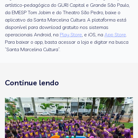
artístico-pedagógica do GURI Capital e Grande São Paulo,
da EMESP Tom Jobim e do Theatro São Pedro, baixe o
aplicativo da Santa Marcelina Cultura. A plataforma está
disponível para download gratuito nos sistemas
operacionais Android, na
Play Store
, e iOS, na
App Store
.
Para baixar o app, basta acessar a loja e digitar na busca
“Santa Marcelina Cultura”.
Continue lendo