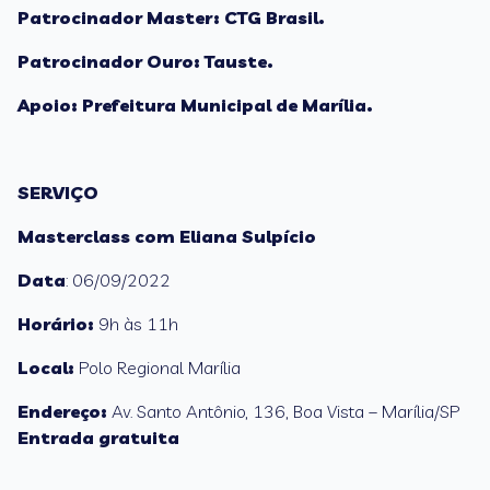
Patrocinador Master: CTG Brasil.
Patrocinador Ouro: Tauste.
Apoio: Prefeitura Municipal de Marília.
SERVIÇO
Masterclass com Eliana Sulpício
Data
: 06/09/2022
Horário:
9h às 11h
Local:
Polo Regional Marília
Endereço:
Av. Santo Antônio, 136, Boa Vista – Marília/SP
Entrada gratuita