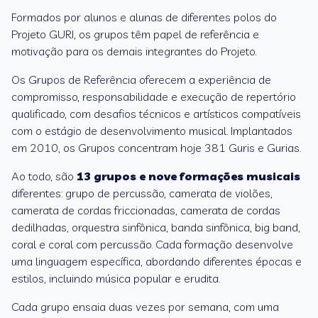
Formados por alunos e alunas de diferentes polos do
Projeto GURI, os grupos têm papel de referência e
motivação para os demais integrantes do Projeto.
Os Grupos de Referência oferecem a experiência de
compromisso, responsabilidade e execução de repertório
qualificado, com desafios técnicos e artísticos compatíveis
com o estágio de desenvolvimento musical. Implantados
em 2010, os Grupos concentram hoje 381 Guris e Gurias.
Ao todo, são
13 grupos e nove formações musicais
diferentes: grupo de percussão, camerata de violões,
camerata de cordas friccionadas, camerata de cordas
dedilhadas, orquestra sinfônica, banda sinfônica, big band,
coral e coral com percussão. Cada formação desenvolve
uma linguagem específica, abordando diferentes épocas e
estilos, incluindo música popular e erudita.
Cada grupo ensaia duas vezes por semana, com uma