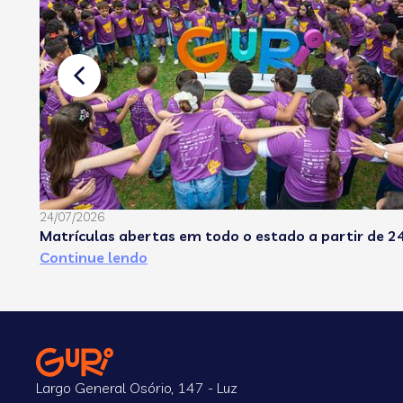
24/07/2026
Matrículas abertas em todo o estado a partir de 24
Continue lendo
Largo General Osório, 147 - Luz