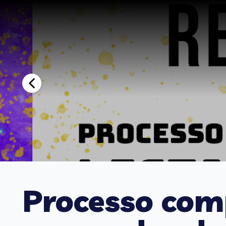
Processo comp