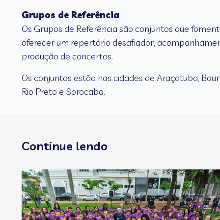
Grupos de Referência
Os Grupos de Referência são conjuntos que foment
oferecer um repertório desafiador, acompanhament
produção de concertos.
Os conjuntos estão nas cidades de Araçatuba, Bauru,
Rio Preto e Sorocaba.
Continue lendo