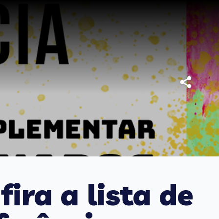
ira a lista de