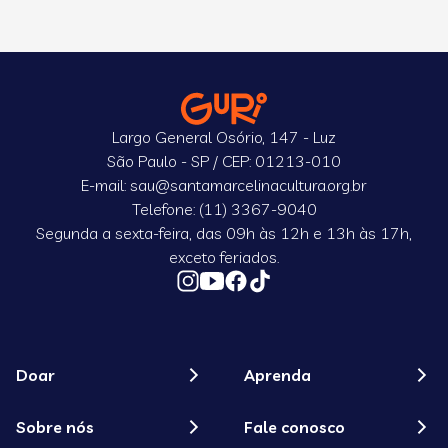
Largo General Osório, 147 - Luz
São Paulo - SP / CEP: 01213-010
E-mail: sau@santamarcelinacultura.org.br
Telefone: (11) 3367-9040
Segunda a sexta-feira, das 09h às 12h e 13h às 17h,
exceto feriados.
Doar
Aprenda
Sobre nós
Fale conosco