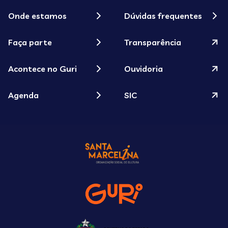
Onde estamos
Dúvidas frequentes
Faça parte
Transparência
Acontece no Guri
Ouvidoria
Agenda
SIC