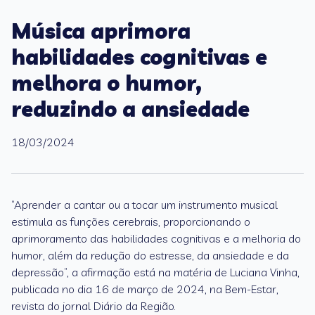
Música aprimora
habilidades cognitivas e
melhora o humor,
reduzindo a ansiedade
18/03/2024
“Aprender a cantar ou a tocar um instrumento musical
estimula as funções cerebrais, proporcionando o
aprimoramento das habilidades cognitivas e a melhoria do
humor, além da redução do estresse, da ansiedade e da
depressão”, a afirmação está na matéria de Luciana Vinha,
publicada no dia 16 de março de 2024, na Bem-Estar,
revista do jornal Diário da Região.